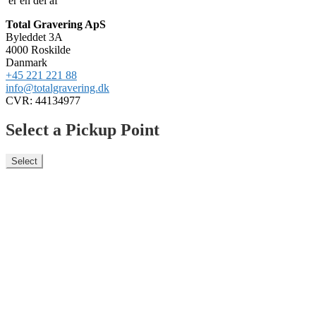
er en del af
Total Gravering ApS
Byleddet 3A
4000 Roskilde
Danmark
+45 221 221 88
info@totalgravering.dk
CVR: 44134977
Select a Pickup Point
Select